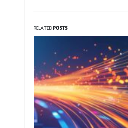
RELATED
POSTS