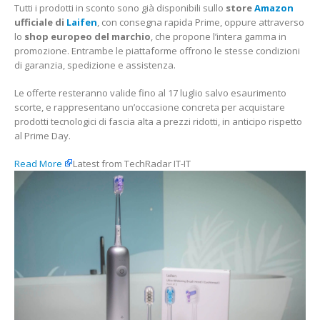
Tutti i prodotti in sconto sono già disponibili sullo
store
Amazon
ufficiale di
Laifen
, con consegna rapida Prime, oppure attraverso
lo
shop europeo del marchio
, che propone l’intera gamma in
promozione. Entrambe le piattaforme offrono le stesse condizioni
di garanzia, spedizione e assistenza.
Le offerte resteranno valide fino al 17 luglio salvo esaurimento
scorte, e rappresentano un’occasione concreta per acquistare
prodotti tecnologici di fascia alta a prezzi ridotti, in anticipo rispetto
al Prime Day.
Read More
Latest from TechRadar IT-IT