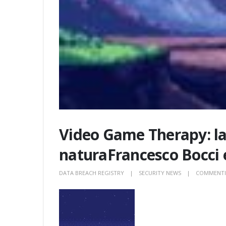
Video Game Therapy: la 
naturaFrancesco Bocci e
DATA BREACH REGISTRY
SECURITY NEWS
COMMENTI 