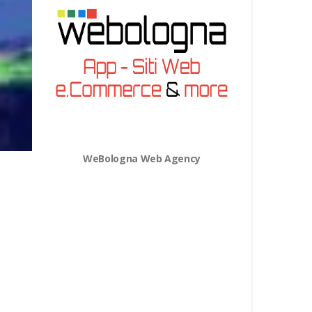
WeBologna Web Agency