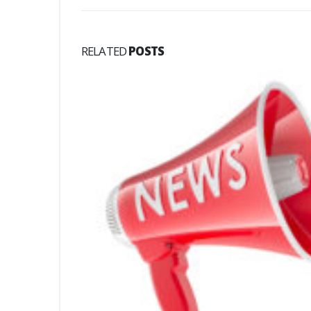
RELATED
POSTS