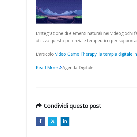
L’integrazione di elementi naturali nei videogiochi 
utilizza questo potenziale terapeutico per supporta
L’articolo
Video Game Therapy: la terapia digitale i
Read More
Agenda Digitale
Condividi questo post