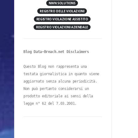
NWN SOLUTIONS
REGISTRO DELLE VIOLAZIONI
REGISTRO VIOLAZIONE ASSISTITO
REGISTRO VIOLAZIONI AZIENDALE
Blog Data-Breach.net Disclaimers
Questo Blog non rappresenta una 
testata giornalistica in quanto viene 
aggiornato senza alcuna periodicità. 
Non può pertanto considerarsi un 
prodotto editoriale ai sensi della 
legge n° 62 del 7.03.2001.