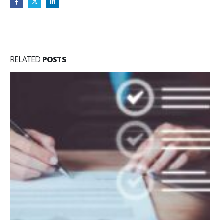
RELATED
POSTS