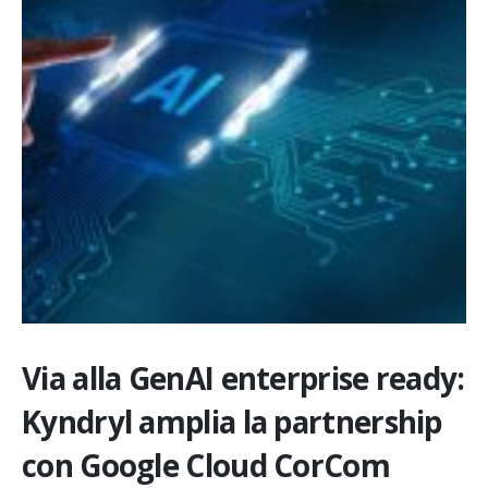
Via alla GenAI enterprise ready:
Kyndryl amplia la partnership
con Google Cloud CorCom