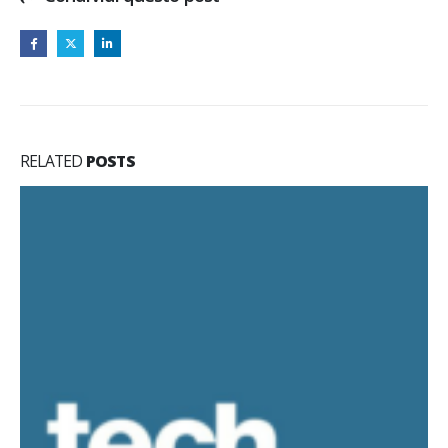
RELATED
POSTS