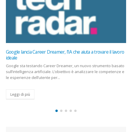
Google lancia Career Dreamer, l’IA che aiuta a trovare il lavoro
ideale
Google sta testando Career Dreamer, un nuovo strumento basato
sull’intelligenza artificiale. L’obiettivo è analizzare le competenze e
le esperienze dell’utente per...
Leggi di più