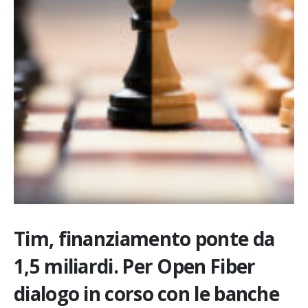
Tim, finanziamento ponte da
1,5 miliardi. Per Open Fiber
dialogo in corso con le banche