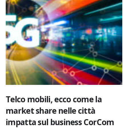
Telco mobili, ecco come la
market share nelle città
impatta sul business CorCom