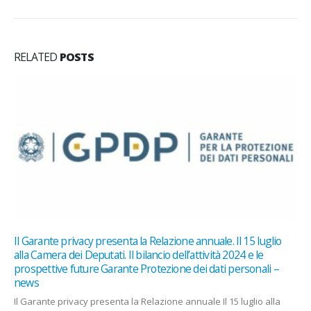
RELATED
POSTS
y presenta la Relazione annuale. Il 15 luglio
putati. Il bilancio dell’attività 2024 e le
re Garante Protezione dei dati personali –
 presenta la Relazione annuale Il 15 luglio alla