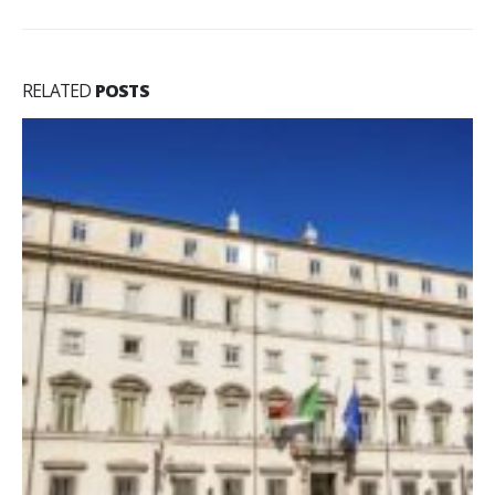
RELATED
POSTS