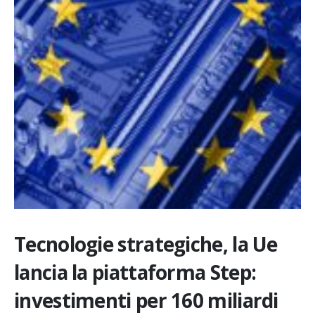
Tecnologie strategiche, la Ue
lancia la piattaforma Step:
investimenti per 160 miliardi