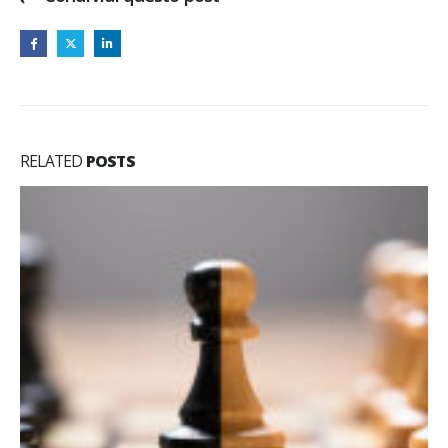
RELATED
POSTS