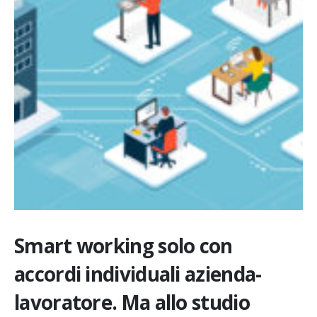
Smart working solo con
accordi individuali azienda-
lavoratore. Ma allo studio