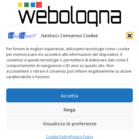
Gestisci Consenso Cookie
Per fornire le migliori esperienze, utilizziamo tecnologie come i cookie
per memorizzare e/o accedere alle informazioni del dispositivo. Il
consenso a queste tecnologie ci permetterà di elaborare dati come il
comportamento di navigazione o ID unici su questo sito. Non
acconsentire o ritirare il consenso può influire negativamente su alcune
caratteristiche e funzioni.
WeBologna Web Agency
Accetta
Nega
Visualizza le preferenze
© Copyright 2022. All Rights Reserved.
Cookie Policy
Privacy Policy