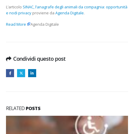
L’articolo
SINAC, l’anagrafe degli animali da compagnia: opportunità
e nodi privacy
proviene da
Agenda Digitale
.
Read More
Agenda Digitale
Condividi questo post
RELATED
POSTS