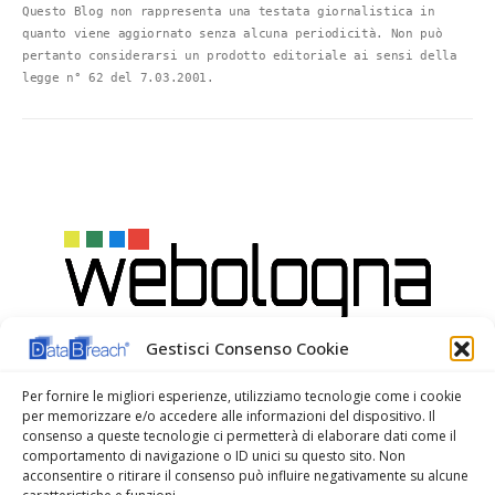
Questo Blog non rappresenta una testata giornalistica in 
quanto viene aggiornato senza alcuna periodicità. Non può 
pertanto considerarsi un prodotto editoriale ai sensi della 
legge n° 62 del 7.03.2001.
Gestisci Consenso Cookie
Per fornire le migliori esperienze, utilizziamo tecnologie come i cookie
per memorizzare e/o accedere alle informazioni del dispositivo. Il
consenso a queste tecnologie ci permetterà di elaborare dati come il
comportamento di navigazione o ID unici su questo sito. Non
acconsentire o ritirare il consenso può influire negativamente su alcune