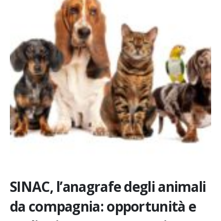
SINAC, l’anagrafe degli animali
da compagnia: opportunità e