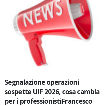
Segnalazione operazioni
sospette UIF 2026, cosa cambia
per i professionistiFrancesco