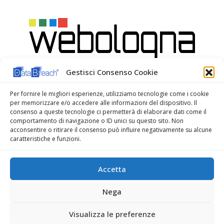
Gestisci Consenso Cookie
Per fornire le migliori esperienze, utilizziamo tecnologie come i cookie
per memorizzare e/o accedere alle informazioni del dispositivo. Il
consenso a queste tecnologie ci permetterà di elaborare dati come il
comportamento di navigazione o ID unici su questo sito. Non
acconsentire o ritirare il consenso può influire negativamente su alcune
caratteristiche e funzioni.
Accetta
WeBologna Web Agency
Nega
Visualizza le preferenze