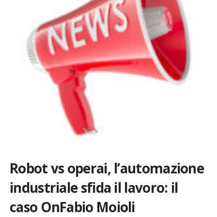
Robot vs operai, l’automazione
industriale sfida il lavoro: il
caso OnFabio Moioli