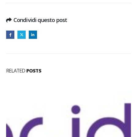
Condividi questo post
RELATED
POSTS