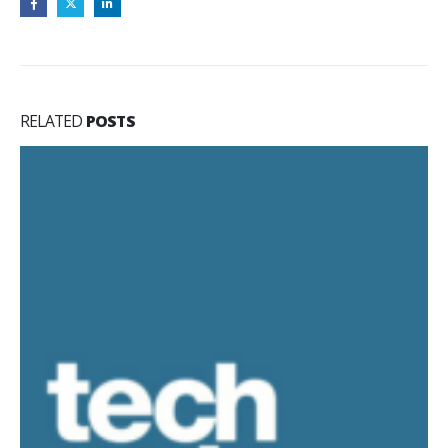
RELATED
POSTS