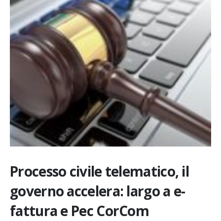
Processo civile telematico, il
governo accelera: largo a e-
fattura e Pec CorCom