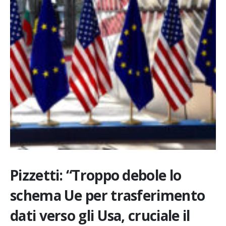
Pizzetti: “Troppo debole lo
schema Ue per trasferimento
dati verso gli Usa, cruciale il