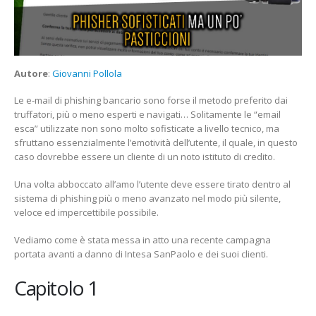
Autore
:
Giovanni Pollola
Le e-mail di phishing bancario sono forse il metodo preferito dai
truffatori, più o meno esperti e navigati… Solitamente le “email
esca” utilizzate non sono molto sofisticate a livello tecnico, ma
sfruttano essenzialmente l’emotività dell’utente, il quale, in questo
caso dovrebbe essere un cliente di un noto istituto di credito.
Una volta abboccato all’amo l’utente deve essere tirato dentro al
sistema di phishing più o meno avanzato nel modo più silente,
veloce ed impercettibile possibile.
Vediamo come è stata messa in atto una recente campagna
portata avanti a danno di Intesa SanPaolo e dei suoi clienti.
Capitolo 1