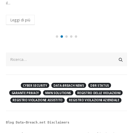
il...
Leggi di più
CYBER SECURITY
DATA-BREACH NEWS
DBR STATUS
GARANTE PRIVACY
NWN SOLUTIONS
REGISTRO DELLE VIOLAZIONI
REGISTRO VIOLAZIONE ASSISTITO
REGISTRO VIOLAZIONI AZIENDALE
Blog Data-Breach.net Disclaimers