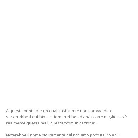
A questo punto per un qualsiasi utente non sprovveduto
sorgerebbe il dubbio e si fermerebbe ad analizzare meglio cos’è
realmente questa mail, questa “comunicazione”.
Noterebbe il nome sicuramente dal richiamo poco italico ed il