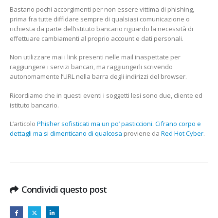
Bastano pochi accorgimenti per non essere vittima di phishing,
prima fra tutte diffidare sempre di qualsiasi comunicazione o
richiesta da parte dell’istituto bancario riguardo la necessità di
effettuare cambiamenti al proprio account e dati personali.
Non utilizzare mai i link presenti nelle mail inaspettate per
raggiungere i servizi bancari, ma raggiungerli scrivendo
autonomamente l’URL nella barra degli indirizzi del browser.
Ricordiamo che in questi eventi i soggetti lesi sono due, cliente ed
istituto bancario.
L’articolo
Phisher sofisticati ma un po’ pasticcioni. Cifrano corpo e
dettagli ma si dimenticano di qualcosa
proviene da
Red Hot Cyber
.
Condividi questo post