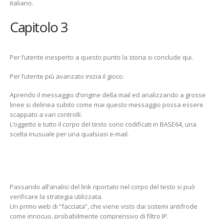
italiano.
Capitolo 3
Per l’utente inesperto a questo punto la storia si conclude qui.
Per l’utente più avanzato inizia il gioco.
Aprendo il messaggio d’origine della mail ed analizzando a grosse
linee si delinea subito come mai questo messaggio possa essere
scappato a vari controlli.
L’oggetto e tutto il corpo del testo sono codificati in BASE64, una
scelta inusuale per una qualsiasi e-mail.
Passando all’analisi del link riportato nel corpo del testo si può
verificare la strategia utilizzata.
Un primo web di “facciata”, che viene visto dai sistemi antifrode
come innocuo, probabilmente comprensivo di filtro IP.