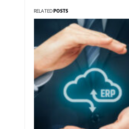
RELATED
POSTS