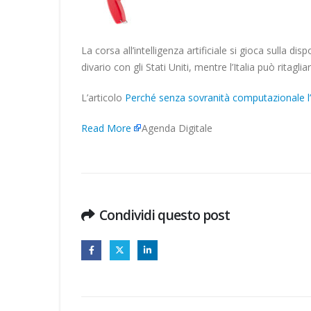
La corsa all’intelligenza artificiale si gioca sulla di
divario con gli Stati Uniti, mentre l’Italia può ritagl
L’articolo
Perché senza sovranità computazionale l’E
Read More
Agenda Digitale
Condividi questo post