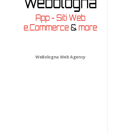
WeBologna Web Agency