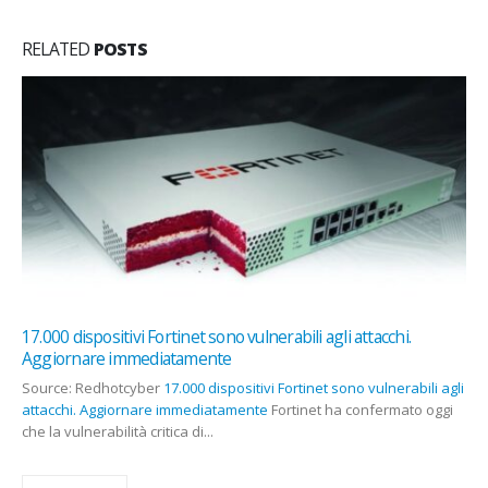
RELATED
POSTS
17.000 dispositivi Fortinet sono vulnerabili agli attacchi.
Aggiornare immediatamente
Source: Redhotcyber
17.000 dispositivi Fortinet sono vulnerabili agli
attacchi. Aggiornare immediatamente
Fortinet ha confermato oggi
che la vulnerabilità critica di...