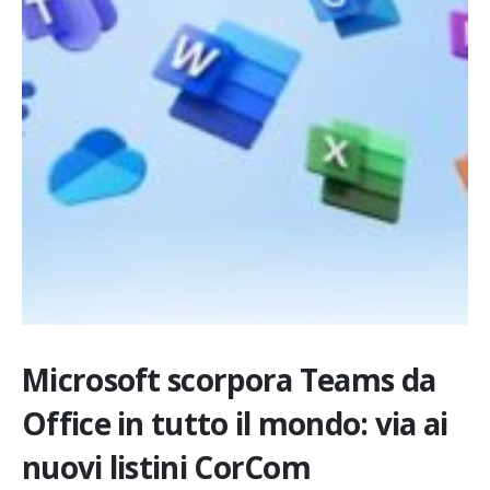
Microsoft scorpora Teams da
Office in tutto il mondo: via ai
nuovi listini CorCom