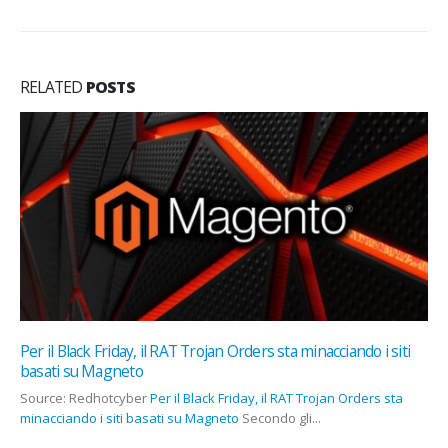
RELATED
POSTS
Per il Black Friday, il RAT Trojan Orders sta minacciando i siti
basati su Magneto
Source: Redhotcyber
Per il Black Friday, il RAT Trojan Orders sta
minacciando i siti basati su Magneto
Secondo gli...