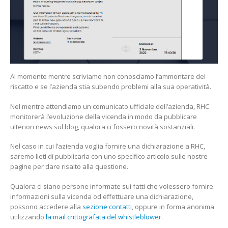
Al momento mentre scriviamo non conosciamo l’ammontare del
riscatto e se l’azienda stia subendo problemi alla sua operatività.
Nel mentre attendiamo un comunicato ufficiale dell’azienda, RHC
monitorerà l’evoluzione della vicenda in modo da pubblicare
ulteriori news sul blog, qualora ci fossero novità sostanziali.
Nel caso in cui l’azienda voglia fornire una dichiarazione a RHC,
saremo lieti di pubblicarla con uno specifico articolo sulle nostre
pagine per dare risalto alla questione.
Qualora ci siano persone informate sui fatti che volessero fornire
informazioni sulla vicenda od effettuare una dichiarazione,
possono accedere alla
sezione contatti
, oppure in forma anonima
utilizzando
la mail crittografata del whistleblower.