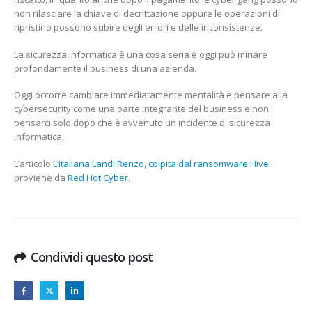
non rilasciare la chiave di decrittazione oppure le operazioni di
ripristino possono subire degli errori e delle inconsistenze.
La sicurezza informatica è una cosa seria e oggi può minare
profondamente il business di una azienda.
Oggi occorre cambiare immediatamente mentalità e pensare alla
cybersecurity come una parte integrante del business e non
pensarci solo dopo che è avvenuto un incidente di sicurezza
informatica.
L’articolo
L’italiana Landi Renzo, colpita dal ransomware Hive
proviene da
Red Hot Cyber
.
Condividi questo post