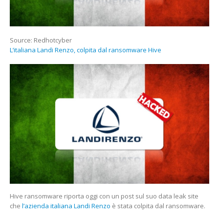
Source: Redhotcyber
L’italiana Landi Renzo, colpita dal ransomware Hive
Hive ransomware riporta oggi con un post sul suo data leak site
che
l’azienda italiana Landi Renzo
è stata colpita dal ransomware.