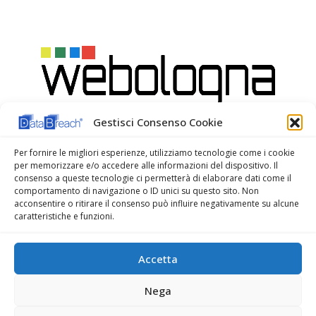
Gestisci Consenso Cookie
Per fornire le migliori esperienze, utilizziamo tecnologie come i cookie
per memorizzare e/o accedere alle informazioni del dispositivo. Il
consenso a queste tecnologie ci permetterà di elaborare dati come il
comportamento di navigazione o ID unici su questo sito. Non
acconsentire o ritirare il consenso può influire negativamente su alcune
caratteristiche e funzioni.
WeBologna Web Agency
Accetta
Nega