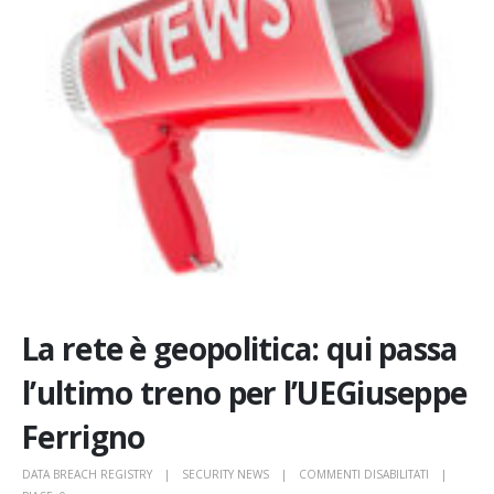
La rete è geopolitica: qui passa
l’ultimo treno per l’UEGiuseppe
Ferrigno
SU
DATA BREACH REGISTRY
SECURITY NEWS
COMMENTI DISABILITATI