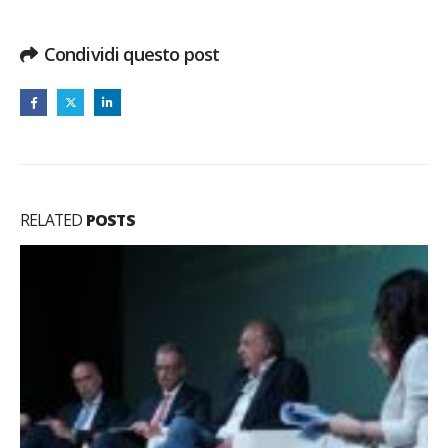
Condividi questo post
RELATED
POSTS