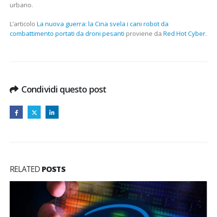
urbano.
L’articolo
La nuova guerra: la Cina svela i cani robot da
combattimento portati da droni pesanti
proviene da
Red Hot Cyber
.
Condividi questo post
RELATED
POSTS