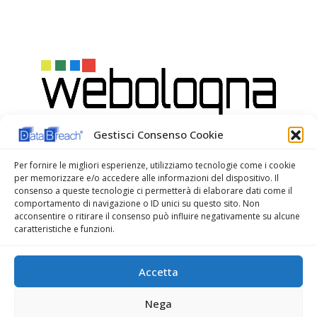
Gestisci Consenso Cookie
Per fornire le migliori esperienze, utilizziamo tecnologie come i cookie
per memorizzare e/o accedere alle informazioni del dispositivo. Il
consenso a queste tecnologie ci permetterà di elaborare dati come il
comportamento di navigazione o ID unici su questo sito. Non
acconsentire o ritirare il consenso può influire negativamente su alcune
caratteristiche e funzioni.
WeBologna Web Agency
Accetta
Nega