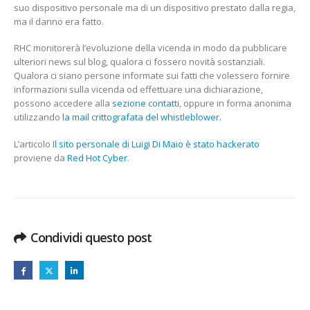
suo dispositivo personale ma di un dispositivo prestato dalla regia,
ma il danno era fatto.
RHC monitorerà l’evoluzione della vicenda in modo da pubblicare
ulteriori news sul blog, qualora ci fossero novità sostanziali.
Qualora ci siano persone informate sui fatti che volessero fornire
informazioni sulla vicenda od effettuare una dichiarazione,
possono accedere alla
sezione contatti
, oppure in forma anonima
utilizzando
la mail crittografata del whistleblower.
L’articolo
Il sito personale di Luigi Di Maio è stato hackerato
proviene da
Red Hot Cyber
.
Condividi questo post