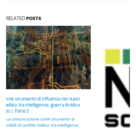
RELATED
POSTS