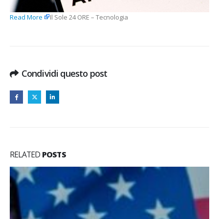
Read More
Il Sole 24 ORE – Tecnologia
Condividi questo post
RELATED
POSTS