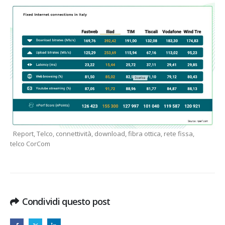
Report, Telco, connettività, download, fibra ottica, rete fissa,
telco CorCom
Condividi questo post