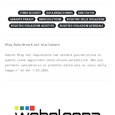
Blog Data-Breach.net Disclaimers
Questo Blog non rappresenta una testata giornalistica in 
quanto viene aggiornato senza alcuna periodicità. Non può 
pertanto considerarsi un prodotto editoriale ai sensi della 
legge n° 62 del 7.03.2001.