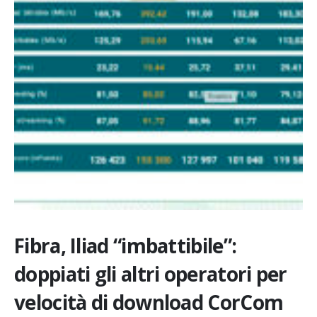
Fibra, Iliad “imbattibile”:
doppiati gli altri operatori per
velocità di download CorCom