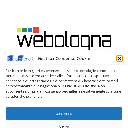
Gestisci Consenso Cookie
Per fornire le migliori esperienze, utilizziamo tecnologie come i cookie
per memorizzare e/o accedere alle informazioni del dispositivo. Il
consenso a queste tecnologie ci permetterà di elaborare dati come il
comportamento di navigazione o ID unici su questo sito. Non
acconsentire o ritirare il consenso può influire negativamente su alcune
caratteristiche e funzioni.
WeBologna Web Agency
Accetta
Nega