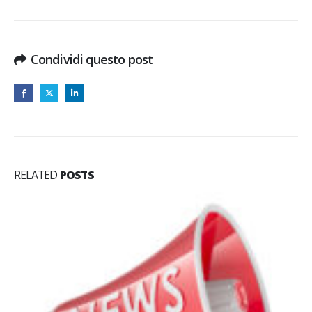
Condividi questo post
RELATED
POSTS