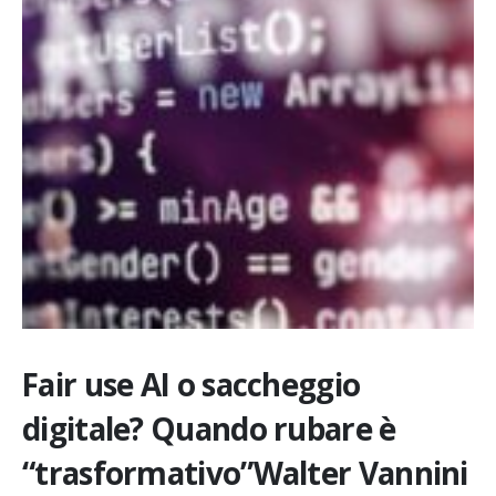
Fair use AI o saccheggio
digitale? Quando rubare è
“trasformativo”Walter Vannini