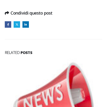
Condividi questo post
RELATED
POSTS