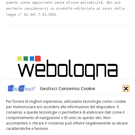
quanto viene aggiornato senza alcuna periodicità. Non può 
pertanto considerarsi un prodotto editoriale ai sensi della 
legge n° 62 del 7.03.2001.
Gestisci Consenso Cookie
Per fornire le migliori esperienze, utilizziamo tecnologie come i cookie
per memorizzare e/o accedere alle informazioni del dispositivo. Il
consenso a queste tecnologie ci permetterà di elaborare dati come il
comportamento di navigazione o ID unici su questo sito. Non
acconsentire o ritirare il consenso può influire negativamente su alcune
caratteristiche e funzioni.