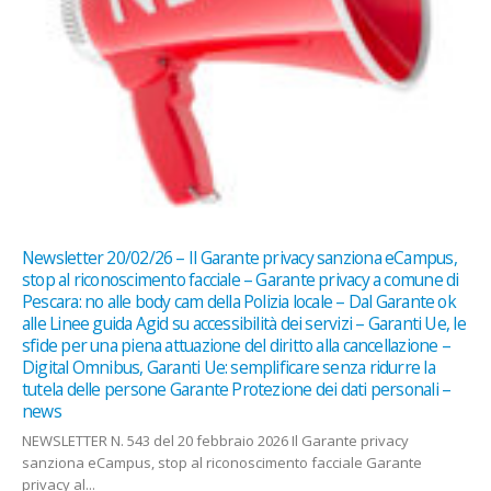
Newsletter 20/02/26 – Il Garante privacy sanziona eCampus,
stop al riconoscimento facciale – Garante privacy a comune di
Pescara: no alle body cam della Polizia locale – Dal Garante ok
alle Linee guida Agid su accessibilità dei servizi – Garanti Ue, le
sfide per una piena attuazione del diritto alla cancellazione –
Digital Omnibus, Garanti Ue: semplificare senza ridurre la
tutela delle persone Garante Protezione dei dati personali –
news
NEWSLETTER N. 543 del 20 febbraio 2026 Il Garante privacy
sanziona eCampus, stop al riconoscimento facciale Garante
privacy al...