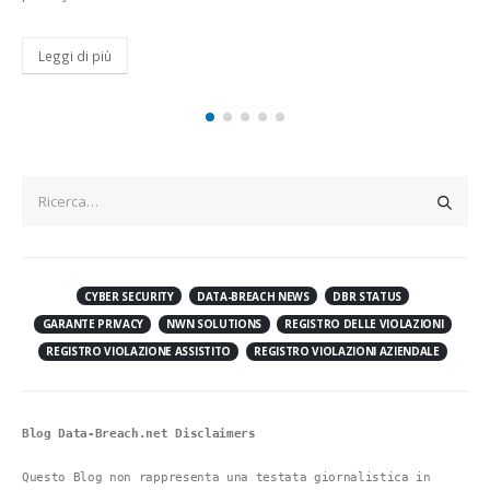
Leggi di più
CYBER SECURITY
DATA-BREACH NEWS
DBR STATUS
GARANTE PRIVACY
NWN SOLUTIONS
REGISTRO DELLE VIOLAZIONI
REGISTRO VIOLAZIONE ASSISTITO
REGISTRO VIOLAZIONI AZIENDALE
Blog Data-Breach.net Disclaimers
Questo Blog non rappresenta una testata giornalistica in 