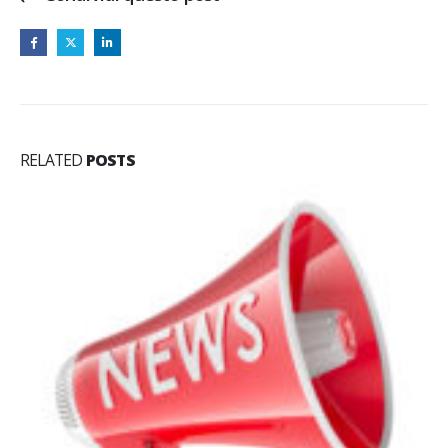
RELATED
POSTS