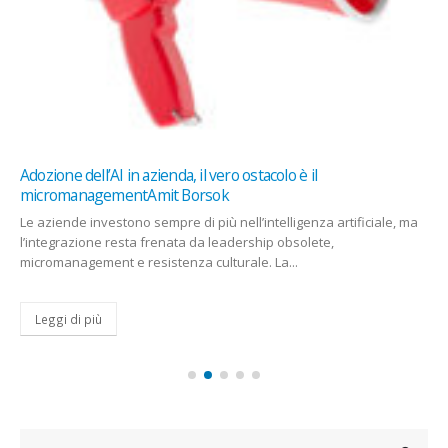
Adozione dell’AI in azienda, il vero ostacolo è il
micromanagementAmit Borsok
Le aziende investono sempre di più nell’intelligenza artificiale, ma
l’integrazione resta frenata da leadership obsolete,
micromanagement e resistenza culturale. La...
Leggi di più