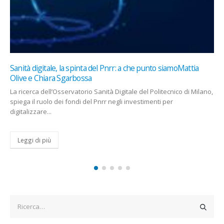
Sanità digitale, la spinta del Pnrr: a che punto siamoMattia
Olive e Chiara Sgarbossa
La ricerca dell’Osservatorio Sanità Digitale del Politecnico di Milano,
spiega il ruolo dei fondi del Pnrr negli investimenti per
digitalizzare...
Leggi di più