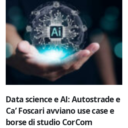
Data science e AI: Autostrade e
Ca’ Foscari avviano use case e
borse di studio CorCom