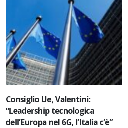
Consiglio Ue, Valentini:
“Leadership tecnologica
dell’Europa nel 6G, l’Italia c’è”