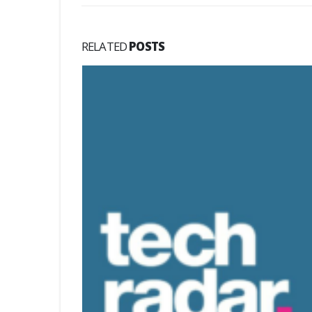
RELATED
POSTS