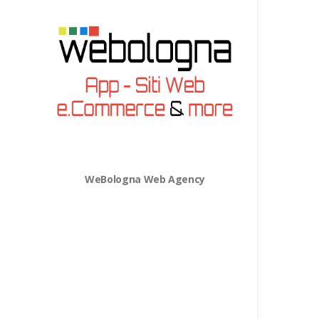
WeBologna Web Agency