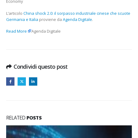
Economy
MIRKO
MENGHINI
L’articolo
China shock 2.0: il sorpasso industriale cinese che scuote
Germania e Italia
proviene da
Agenda Digitale
.
Read More
Agenda Digitale
Condividi questo post
RELATED
POSTS