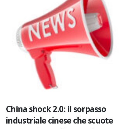
China shock 2.0: il sorpasso
industriale cinese che scuote