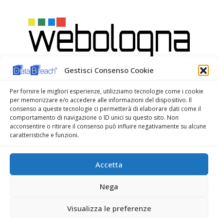
Gestisci Consenso Cookie
Per fornire le migliori esperienze, utilizziamo tecnologie come i cookie
per memorizzare e/o accedere alle informazioni del dispositivo. Il
consenso a queste tecnologie ci permetterà di elaborare dati come il
comportamento di navigazione o ID unici su questo sito. Non
acconsentire o ritirare il consenso può influire negativamente su alcune
caratteristiche e funzioni.
WeBologna Web Agency
Accetta
Nega
Visualizza le preferenze