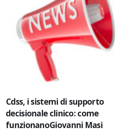
Cdss, i sistemi di supporto
decisionale clinico: come
funzionanoGiovanni Masi