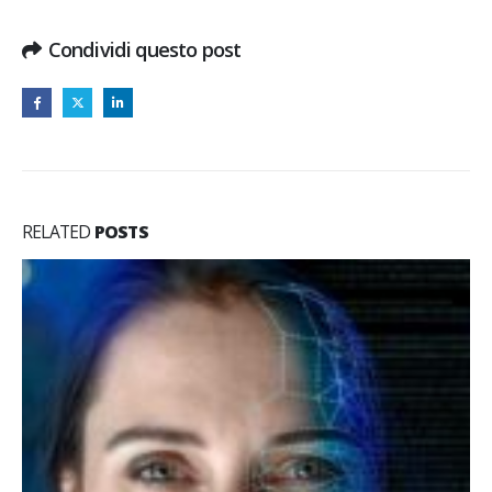
Condividi questo post
RELATED
POSTS