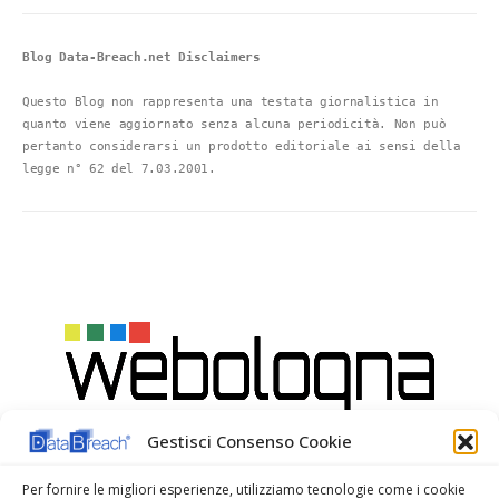
Blog Data-Breach.net Disclaimers
Questo Blog non rappresenta una testata giornalistica in 
quanto viene aggiornato senza alcuna periodicità. Non può 
pertanto considerarsi un prodotto editoriale ai sensi della 
legge n° 62 del 7.03.2001.
Gestisci Consenso Cookie
Per fornire le migliori esperienze, utilizziamo tecnologie come i cookie