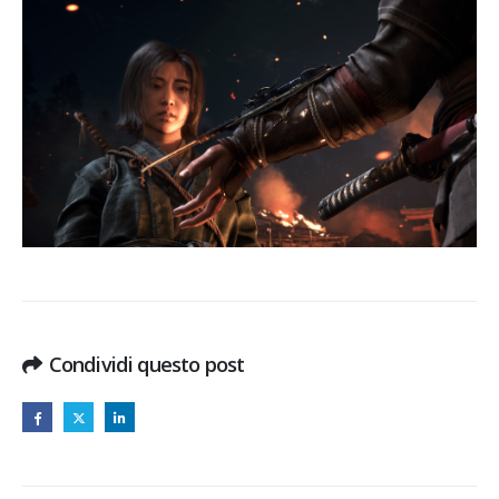
Condividi questo post