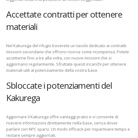
Accettate contratti per ottenere
materiali
Nel Kakurega del rifugio troverete un tavolo dedicato ai contratti:
missioni secondarie che offrono risorse come ricompensa. Potete
accettarne fino a tre alla volta, con nuove missioni che si
aggiornano regolarmente. Sfruttate questi incarichi per ottenere
materiali utili al potenziamento della vostra base.
Sbloccate i potenziamenti del
Kakurega
Aggiornare il Kakurega offre vantaggi pratici e vi consente di
ricevere informazioni direttamente nella base, senza dover
parlare con NPC sparsi. Un modo efficace per risparmiare tempo e
restare sempre aggiornati.