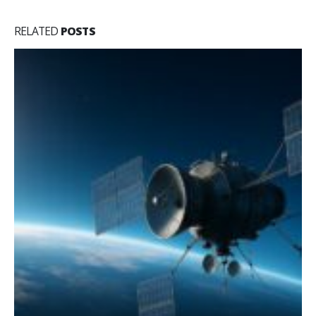
RELATED
POSTS