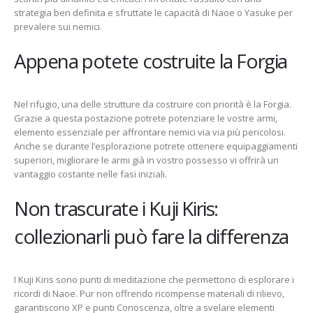
strategia ben definita e sfruttate le capacità di Naoe o Yasuke per
prevalere sui nemici.
Appena potete costruite la Forgia
Nel rifugio, una delle strutture da costruire con priorità è la Forgia.
Grazie a questa postazione potrete potenziare le vostre armi,
elemento essenziale per affrontare nemici via via più pericolosi.
Anche se durante l’esplorazione potrete ottenere equipaggiamenti
superiori, migliorare le armi già in vostro possesso vi offrirà un
vantaggio costante nelle fasi iniziali.
Non trascurate i Kuji Kiris:
collezionarli può fare la differenza
I Kuji Kiris sono punti di meditazione che permettono di esplorare i
ricordi di Naoe. Pur non offrendo ricompense materiali di rilievo,
garantiscono XP e punti Conoscenza, oltre a svelare elementi