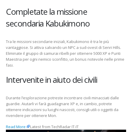
Completate la missione
secondaria Kabukimono
Tra le missioni secondarie iniziali, Kabukimono è tra le più
vantaggiose. Si attiva salvando un NPC a sud-ovest di Senri Hills.
Eliminate il gruppo di samurai ribelli per ottenere 5000 XP e Punti
Maestria per ogni nemico sconfitto, un bonus notevole nelle prime
fasi.
Intervenite in aiuto dei civili
Durante l’esplorazione potreste incontrare civili minacciati dalle
guardie. Aiutarli vi farà guadagnare XP e, in cambio, potrete
ottenere indicazioni su luoghi nascosti, consigli utili o oggetti da
rivendere per ottenere Mon.
Read More
Latest from TechRadar IT-IT