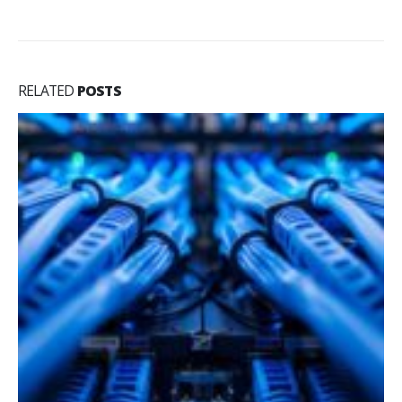
RELATED
POSTS