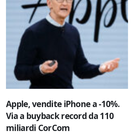
Apple, vendite iPhone a -10%.
Via a buyback record da 110
miliardi CorCom