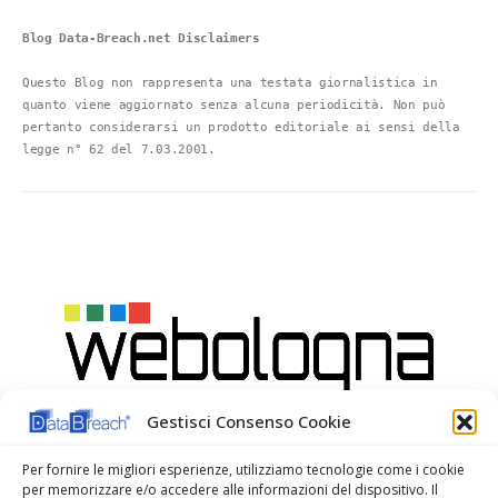
Blog Data-Breach.net Disclaimers
Questo Blog non rappresenta una testata giornalistica in 
quanto viene aggiornato senza alcuna periodicità. Non può 
pertanto considerarsi un prodotto editoriale ai sensi della 
legge n° 62 del 7.03.2001.
Gestisci Consenso Cookie
Per fornire le migliori esperienze, utilizziamo tecnologie come i cookie
per memorizzare e/o accedere alle informazioni del dispositivo. Il