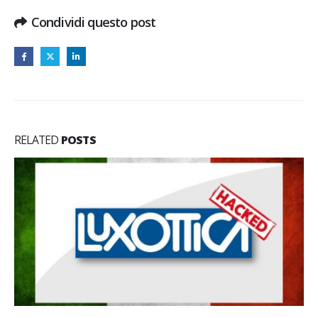
Condividi questo post
RELATED
POSTS