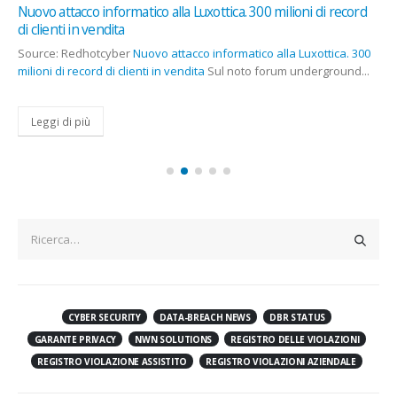
Nuovo attacco informatico alla Luxottica. 300 milioni di record
di clienti in vendita
Source: Redhotcyber
Nuovo attacco informatico alla Luxottica. 300
milioni di record di clienti in vendita
Sul noto forum underground...
Leggi di più
CYBER SECURITY
DATA-BREACH NEWS
DBR STATUS
GARANTE PRIVACY
NWN SOLUTIONS
REGISTRO DELLE VIOLAZIONI
REGISTRO VIOLAZIONE ASSISTITO
REGISTRO VIOLAZIONI AZIENDALE